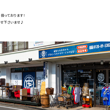
扱っております！
合せ下さいませ♪