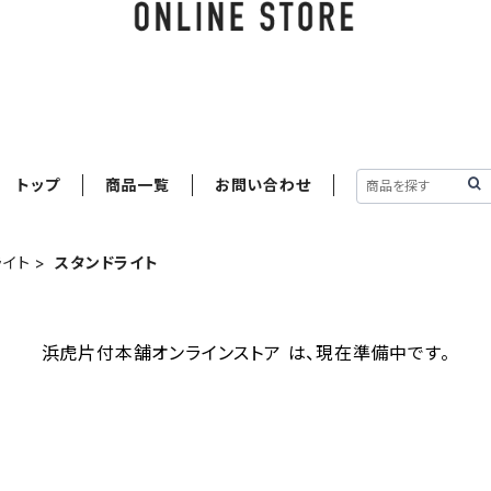
トップ
商品一覧
お問い合わせ
ライト
スタンドライト
浜虎片付本舗オンラインストア は、現在準備中です。