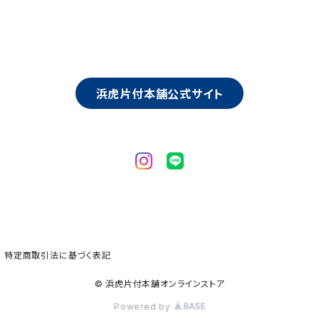
浜虎片付本舗公式サイト
特定商取引法に基づく表記
© 浜虎片付本舗オンラインストア
Powered by