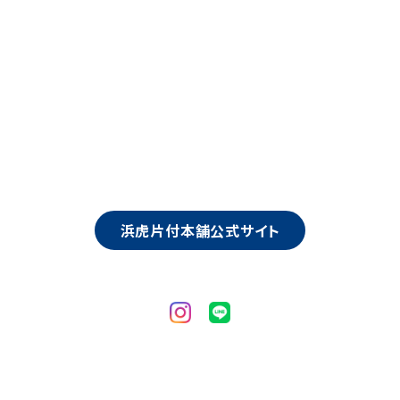
浜虎片付本舗公式サイト