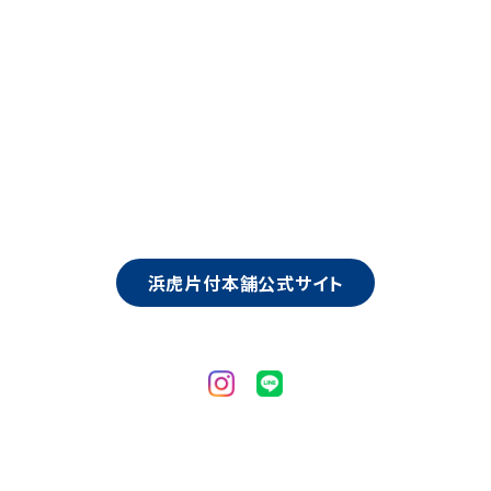
浜虎片付本舗公式サイト